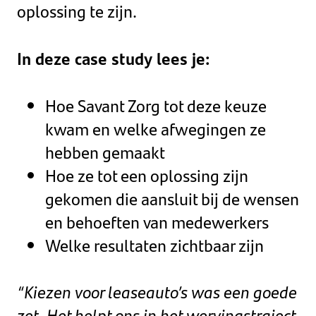
oplossing te zijn.
In deze case study lees je:
Hoe Savant Zorg tot deze keuze
kwam en welke afwegingen ze
hebben gemaakt
Hoe ze tot een oplossing zijn
gekomen die aansluit bij de wensen
en behoeften van medewerkers
Welke resultaten zichtbaar zijn
“Kiezen voor leaseauto’s was een goede
zet. Het helpt ons in het wervingstraject