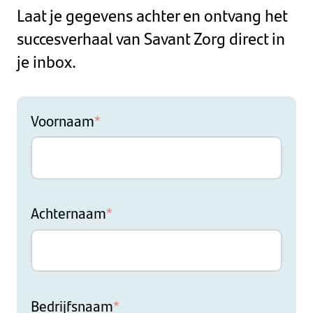
Laat je gegevens achter en ontvang het
succesverhaal van Savant Zorg direct in
je inbox.
Voornaam
*
Achternaam
*
Bedrijfsnaam
*