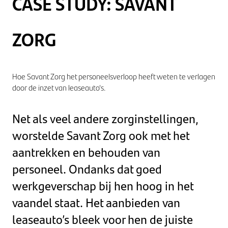
CASE STUDY:
SAVANT
ZORG
Hoe Savant Zorg het personeelsverloop heeft weten te verlagen
door de inzet van leaseauto’s.
Net als veel andere zorginstellingen,
worstelde Savant Zorg ook met het
aantrekken en behouden van
personeel. Ondanks dat goed
werkgeverschap bij hen hoog in het
vaandel staat. Het aanbieden van
leaseauto’s bleek voor hen de juiste