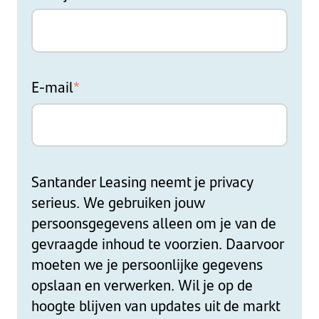
E-mail
*
Santander Leasing neemt je privacy
serieus. We gebruiken jouw
persoonsgegevens alleen om je van de
gevraagde inhoud te voorzien. Daarvoor
moeten we je persoonlijke gegevens
opslaan en verwerken. Wil je op de
hoogte blijven van updates uit de markt