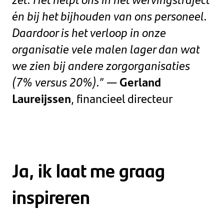
én bij het bijhouden van ons personeel.
Daardoor is het verloop in onze
organisatie vele malen lager dan wat
we zien bij andere zorgorganisaties
(7% versus 20%).”
—
Gerland
Laureijssen
, financieel directeur
Ja, ik laat me graag
inspireren